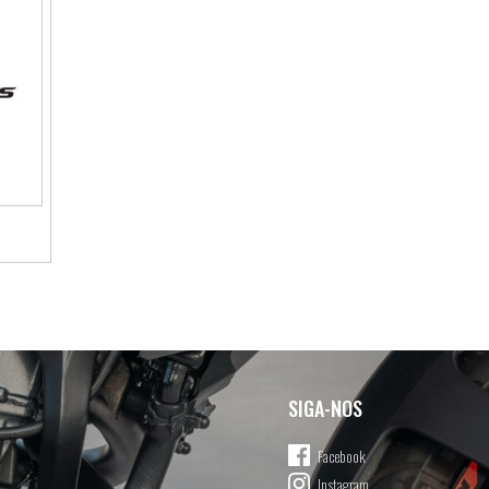
SIGA-NOS
Facebook
Instagram