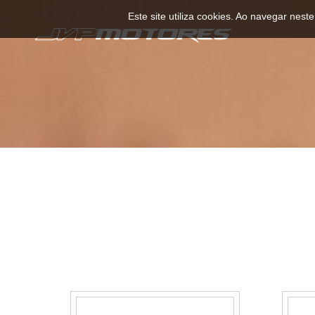
Este site utiliza cookies. Ao navegar neste