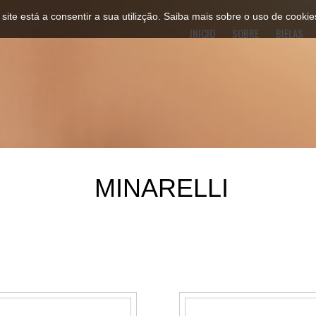
 site está a consentir a sua utilizção.
Saiba mais sobre o uso de cookie
INICIO
SOBRE
BIELAS
MINARELLI