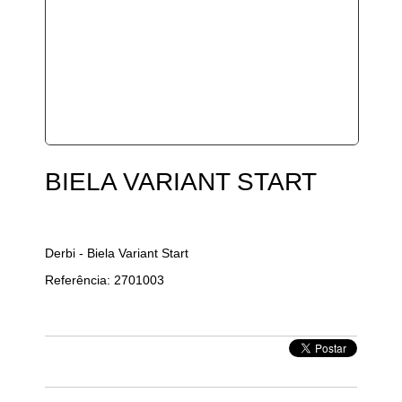
BIELA VARIANT START
Derbi - Biela Variant Start
Referência: 2701003