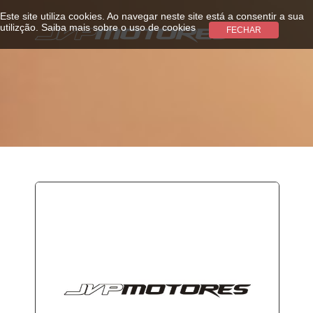
Este site utiliza cookies. Ao navegar neste site está a consentir a sua
utilizção.
Saiba mais sobre o uso de cookies