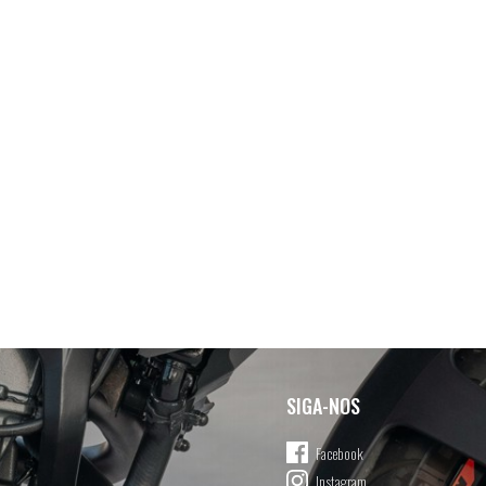
SIGA-NOS
Facebook
Instagram