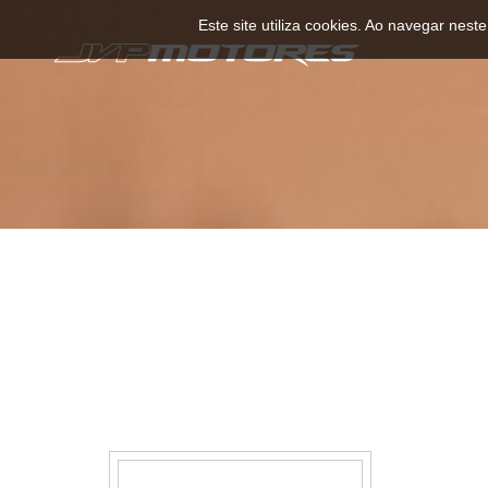
Este site utiliza cookies. Ao navegar neste