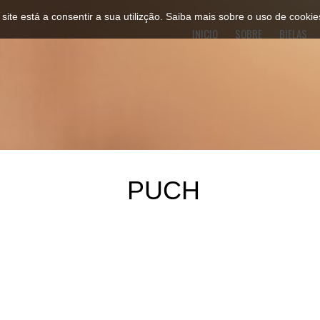
 site está a consentir a sua utilizção.
Saiba mais sobre o uso de cookie
INICIO
SOBRE
BIELAS
PUCH