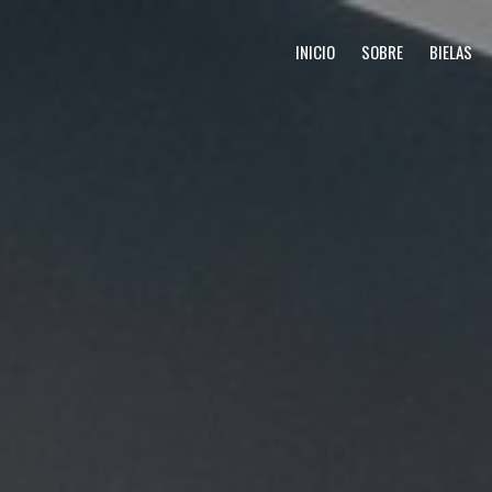
INICIO
SOBRE
BIELAS